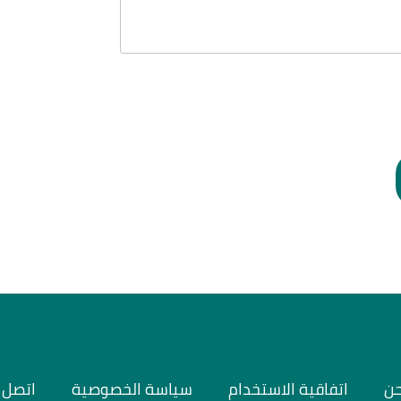
حن
اتفاقية الاستخدام
سياسة الخصوصية
اتصل ب