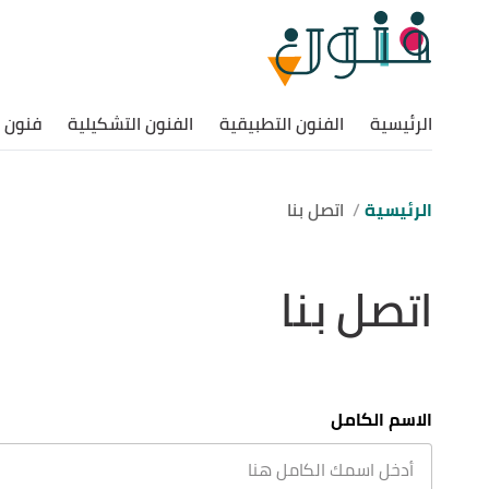
الرئيسية
الفنون التطبيقية
الفنون التشكيلية
فنون ا
الرئيسية
اتصل بنا
اتصل بنا
الاسم الكامل