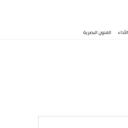
لأداء
الفنون البصرية