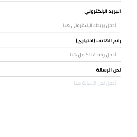
البريد الإلكتروني
رقم الهاتف (اختياري)
نص الرسالة