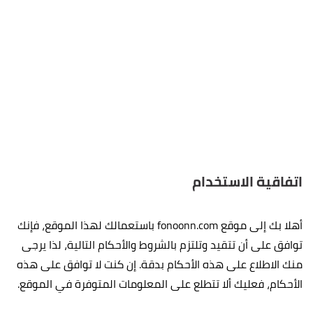
اتفاقية الاستخدام
أهلا بك إلى موقع fonoonn.com باستعمالك لهذا الموقع، فإنك
توافق على أن تتقيد وتلتزم بالشروط والأحكام التالية، لذا يرجى
منك الاطلاع على هذه الأحكام بدقة. إن كنت لا توافق على هذه
الأحكام، فعليك ألا تتطلع على المعلومات المتوفرة في الموقع.