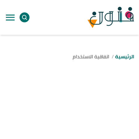
الرئيسية
اتفاقية الاستخدام