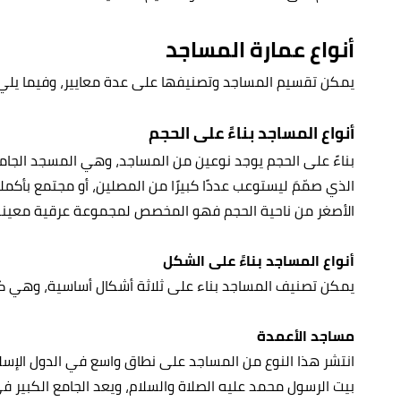
أنواع عمارة المساجد
يمكن تقسيم المساجد وتصنيفها على عدة معايير، وفيما يلي 
أنواع المساجد بناءً على الحجم
بناءً على الحجم يوجد نوعين من المساجد، وهي المسجد الجام
الذي صمّمَ ليستوعب عددًا كبيرًا من المصلين، أو مجتمع بأكمل
الأصغر من ناحية الحجم فهو المخصص لمجموعة عرقية معينة
أنواع المساجد بناءً على الشكل
يمكن تصنيف المساجد بناء على ثلاثة أشكال أساسية، وهي كم
مساجد الأعمدة
انتشر هذا النوع من المساجد على نطاق واسع في الدول الإس
بيت الرسول محمد عليه الصلاة والسلام، ويعد الجامع الكبير ف