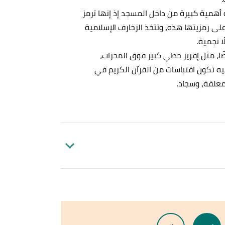
 أهمية كبيرة من داخل المسجد إذ إنها ترمز
 على رمزيتها هذه، وتتخذ الزخارف الإسلامية
ا نجمية.
، مثل إفريز خطي كبير فوق المحراب،
ه تكون اقتباسات من القرآن الكريم في
معلقة، وسجاد.