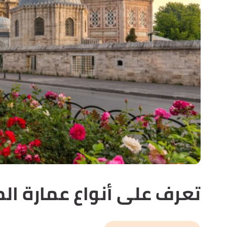
تعرف على أنواع عمارة ال