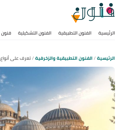
الرئيسية
الفنون التطبيقية
الفنون التشكيلية
فنون ا
الرئيسية
الفنون التطبيقية والزخرفية
تعرف على أنواع 