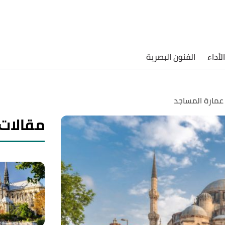
لأداء
الفنون البصرية
عمارة المساجد
مقالات