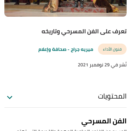
تعرف على الفن المسرحي وتاريخه
ميريه جراح
- صحافة وإعلام
فنون الأداء
نُشر في 29 نوفمبر 2021
المحتويات
الفن المسرحي