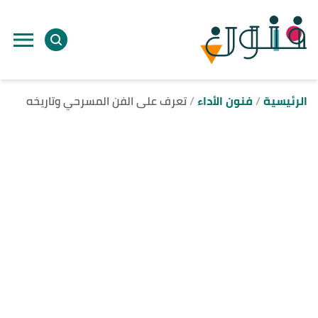
ا
إ
ا
الرئيسية
فنون الأداء
تعرف على الفن المسرحي وتاريخه