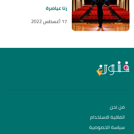
رنا عياصرة
17 أغسطس 2022
من نحن
اتفاقية الاستخدام
سياسة الخصوصية