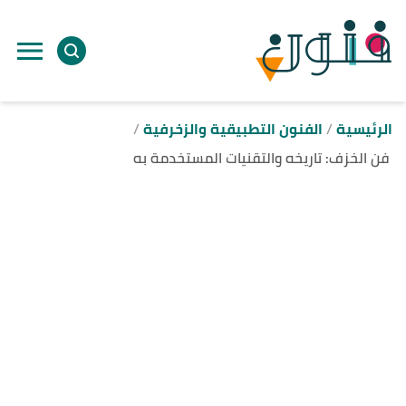
ا
إ
ا
الرئيسية
الفنون التطبيقية والزخرفية
فن الخزف: تاريخه والتقنيات المستخدمة به