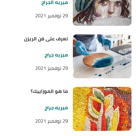
ميريه الجراح
29 نوفمبر 2021
تعرف على فن الريزن
ميريه جراح
29 نوفمبر 2021
ما هو الموزاييك؟
ميريه جراح
29 نوفمبر 2021