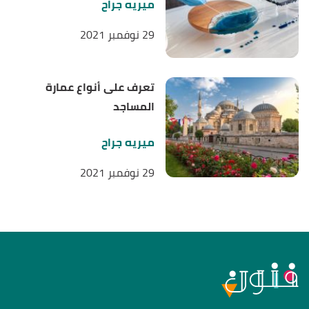
ميريه جراح
29 نوفمبر 2021
تعرف على أنواع عمارة
المساجد
ميريه جراح
29 نوفمبر 2021