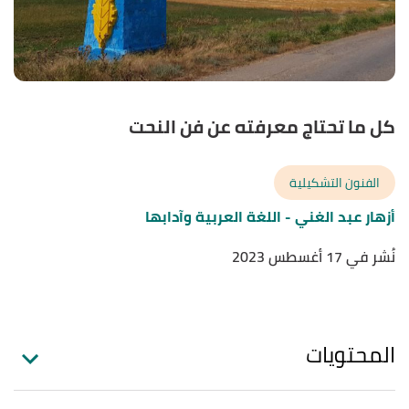
كل ما تحتاج معرفته عن فن النحت
الفنون التشكيلية
أزهار عبد الغني
- اللغة العربية وآدابها
نُشر في 17 أغسطس 2023
المحتويات