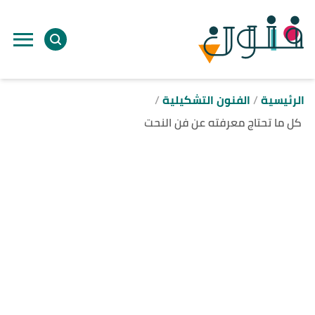
ا
إ
ا
الرئيسية
الفنون التشكيلية
كل ما تحتاج معرفته عن فن النحت