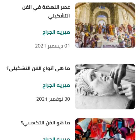
عصر النهضة في الفن
التشكيلي
ميريه الجراح
01 ديسمبر 2021
ما هي أنواع الفن التشكيلي؟
ميريه الجراح
30 نوفمبر 2021
ما هو الفن التكعيبي؟
ميريه الجراح