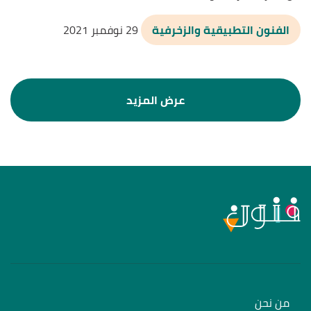
الفنون التطبيقية والزخرفية
29 نوفمبر 2021
من نحن