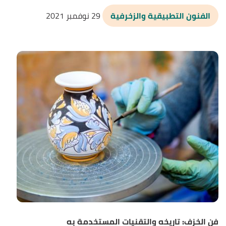
الفنون التطبيقية والزخرفية
29 نوفمبر 2021
فن الخزف: تاريخه والتقنيات المستخدمة به