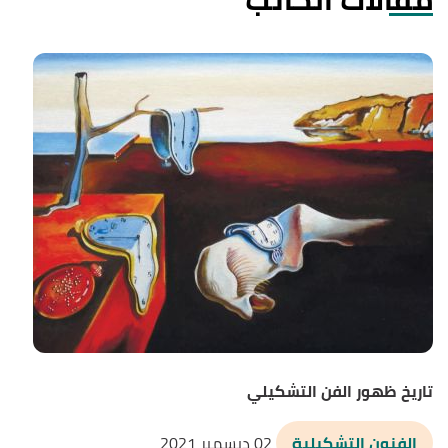
تاريخ ظهور الفن التشكيلي
الفنون التشكيلية
02 ديسمبر 2021