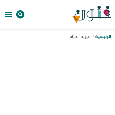
الرئيسية
ميريه الجراح