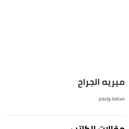
ميريه الجراح
صحافة وإعلام
مقالات الكاتب