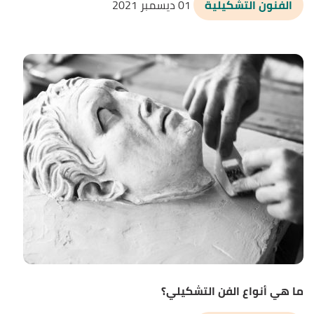
الفنون التشكيلية
01 ديسمبر 2021
ما هي أنواع الفن التشكيلي؟