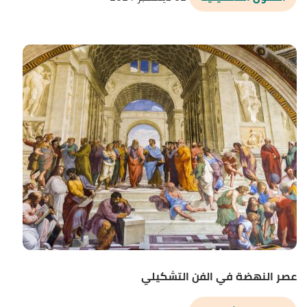
عصر النهضة في الفن التشكيلي