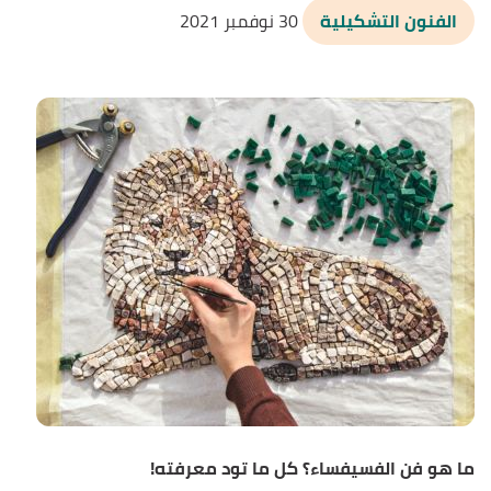
الفنون التشكيلية
30 نوفمبر 2021
ما هو فن الفسيفساء؟ كل ما تود معرفته!